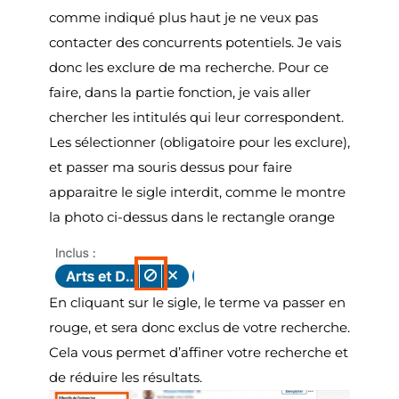
comme indiqué plus haut je ne veux pas
contacter des concurrents potentiels. Je vais
donc les exclure de ma recherche. Pour ce
faire, dans la partie fonction, je vais aller
chercher les intitulés qui leur correspondent.
Les sélectionner (obligatoire pour les exclure),
et passer ma souris dessus pour faire
apparaitre le sigle interdit, comme le montre
la photo ci-dessus dans le rectangle orange
En cliquant sur le sigle, le terme va passer en
rouge, et sera donc exclus de votre recherche.
Cela vous permet d’affiner votre recherche et
de réduire les résultats.