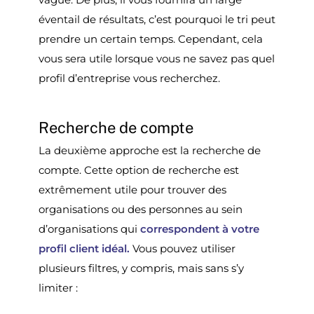
éventail de résultats, c’est pourquoi le tri peut
prendre un certain temps. Cependant, cela
vous sera utile lorsque vous ne savez pas quel
profil d’entreprise vous recherchez.
Recherche de compte
La deuxième approche est la recherche de
compte. Cette option de recherche est
extrêmement utile pour trouver des
organisations ou des personnes au sein
d’organisations qui
correspondent à votre
profil client idéal.
Vous pouvez utiliser
plusieurs filtres, y compris, mais sans s’y
limiter :