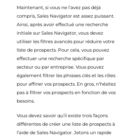
Maintenant, si vous ne l’avez pas déjà
compris, Sales Navigator est assez puissant.
Ainsi, après avoir effectué une recherche
initiale sur Sales Navigator, vous devez
utiliser les filtres avancés pour réduire votre
liste de prospects. Pour cela, vous pouvez
effectuer une recherche spécifique par
secteur ou par entreprise. Vous pouvez
également filtrer les phrases clés et les rôles
pour affiner vos prospects. En gros, n’hésitez
pas à filtrer vos prospects en fonction de vos
besoins.
Vous devez savoir qu’il existe trois façons
différentes de créer une liste de prospects à
l’aide de Sales Navigator. Jetons un rapide