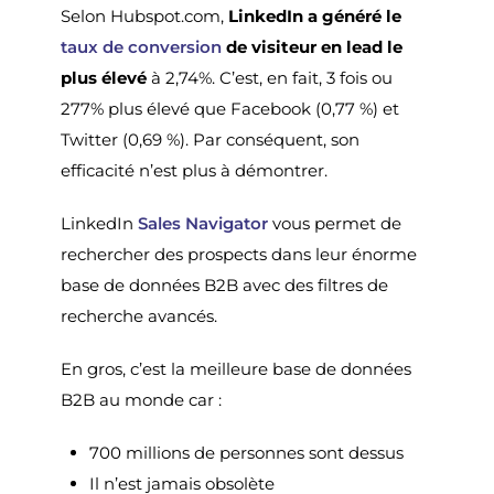
Selon Hubspot.com,
LinkedIn a généré le
taux de conversion
de visiteur en lead le
plus élevé
à 2,74%. C’est, en fait, 3 fois ou
277% plus élevé que Facebook (0,77 %) et
Twitter (0,69 %). Par conséquent, son
efficacité n’est plus à démontrer.
LinkedIn
Sales Navigator
vous permet de
rechercher des prospects dans leur énorme
base de données B2B avec des filtres de
recherche avancés.
En gros, c’est la meilleure base de données
B2B au monde car :
700 millions de personnes sont dessus
Il n’est jamais obsolète