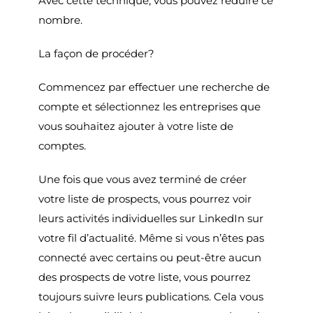
Avec cette technique, vous pouvez réduire ce
nombre.
La façon de procéder?
Commencez par effectuer une recherche de
compte et sélectionnez les entreprises que
vous souhaitez ajouter à votre liste de
comptes.
Une fois que vous avez terminé de créer
votre liste de prospects, vous pourrez voir
leurs activités individuelles sur LinkedIn sur
votre fil d’actualité. Même si vous n’êtes pas
connecté avec certains ou peut-être aucun
des prospects de votre liste, vous pourrez
toujours suivre leurs publications. Cela vous