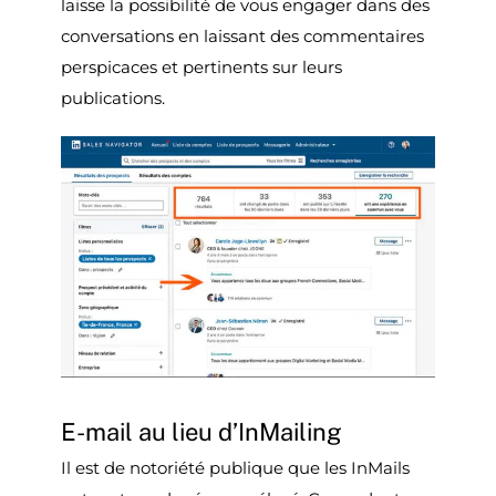
laisse la possibilité de vous engager dans des
conversations en laissant des commentaires
perspicaces et pertinents sur leurs
publications.
E-mail au lieu d’InMailing
Il est de notoriété publique que les InMails