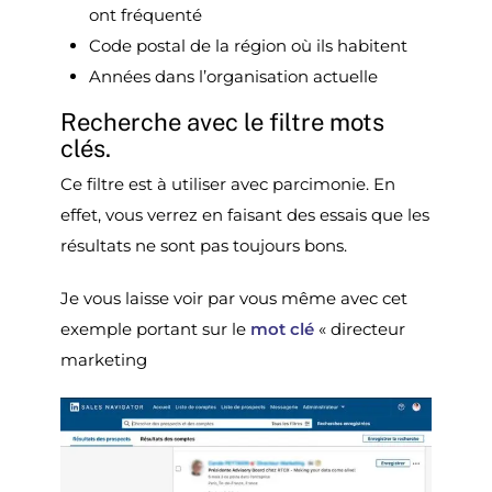
ont fréquenté
Code postal de la région où ils habitent
Années dans l’organisation actuelle
Recherche avec le filtre mots
clés.
Ce filtre est à utiliser avec parcimonie. En
effet, vous verrez en faisant des essais que les
résultats ne sont pas toujours bons.
Je vous laisse voir par vous même avec cet
exemple portant sur le
mot clé
« directeur
marketing