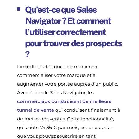
Qu’est-ce que Sales
Navigator ? Et comment
l’utiliser correctement
pour trouver des prospects
?
LinkedIn a été conçu de manière à
commercialiser votre marque et à
augmenter votre portée auprès d’un public.
Avec l’aide de Sales Navigator, les
commerciaux construisent de meilleurs
tunnel de vente
qui conduisent finalement à
de meilleures ventes. Cette fonctionnalité,
qui coûte 74,36 € par mois, est une option
que vous pouvez souscrire en tant