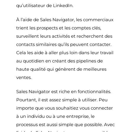
qu’utilisateur de LinkedIn.
À l’aide de Sales Navigator, les commerciaux
trient les prospects et les comptes clés,
surveillent leurs activités et recherchent des
contacts similaires qu’ils peuvent contacter.
Cela les aide à aller plus loin dans leur travail
au quotidien en créant des pipelines de
haute qualité qui génèrent de meilleures
ventes.
Sales Navigator est riche en fonctionnalités.
Pourtant, il est assez simple à utiliser. Peu
importe que vous souhaitiez vous connecter
à un individu ou à une entreprise, le
processus est aussi simple que possible. Avec