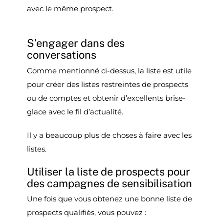
avec le même prospect.
S’engager dans des
conversations
Comme mentionné ci-dessus, la liste est utile
pour créer des listes restreintes de prospects
ou de comptes et obtenir d’excellents brise-
glace avec le fil d’actualité.
Il y a beaucoup plus de choses à faire avec les
listes.
Utiliser la liste de prospects pour
des campagnes de sensibilisation
Une fois que vous obtenez une bonne liste de
prospects qualifiés, vous pouvez :