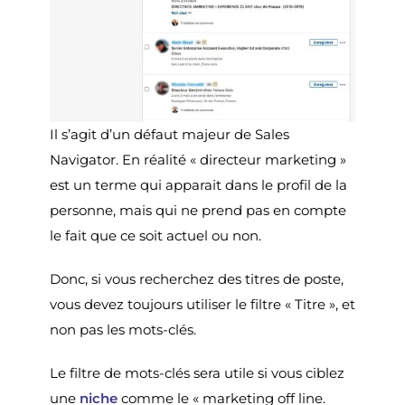
Il s’agit d’un défaut majeur de Sales
Navigator. En réalité « directeur marketing »
est un terme qui apparait dans le profil de la
personne, mais qui ne prend pas en compte
le fait que ce soit actuel ou non.
Donc, si vous recherchez des titres de poste,
vous devez toujours utiliser le filtre « Titre », et
non pas les mots-clés.
Le filtre de mots-clés sera utile si vous ciblez
une
niche
comme le « marketing off line.