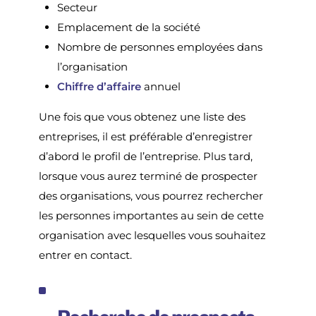
Secteur
Emplacement de la société
Nombre de personnes employées dans
l’organisation
Chiffre d’affaire
annuel
Une fois que vous obtenez une liste des
entreprises, il est préférable d’enregistrer
d’abord le profil de l’entreprise. Plus tard,
lorsque vous aurez terminé de prospecter
des organisations, vous pourrez rechercher
les personnes importantes au sein de cette
organisation avec lesquelles vous souhaitez
entrer en contact.