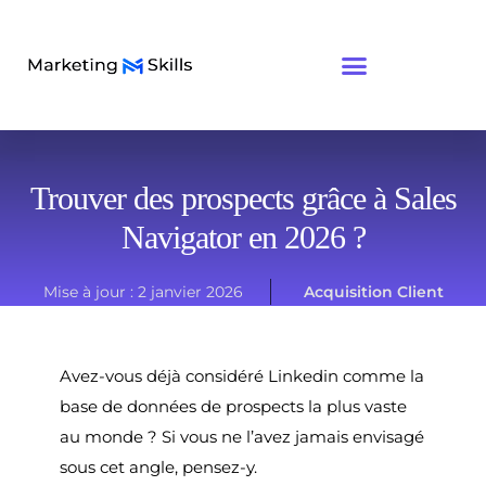
Trouver des prospects grâce à Sales
Navigator en 2026 ?
Mise à jour :
2 janvier 2026
Acquisition Client
Avez-vous déjà considéré Linkedin comme la
base de données de prospects la plus vaste
au monde ? Si vous ne l’avez jamais envisagé
sous cet angle, pensez-y.