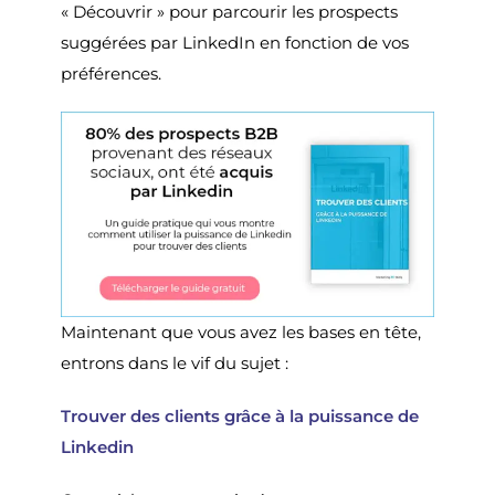
« Découvrir » pour parcourir les prospects
suggérées par LinkedIn en fonction de vos
préférences.
Maintenant que vous avez les bases en tête,
entrons dans le vif du sujet :
Trouver des clients grâce à la puissance de
Linkedin