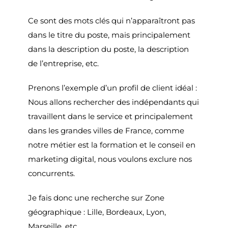
Ce sont des mots clés qui n’apparaîtront pas
dans le titre du poste, mais principalement
dans la description du poste, la description
de l’entreprise, etc.
Prenons l’exemple d’un profil de client idéal :
Nous allons rechercher des indépendants qui
travaillent dans le service et principalement
dans les grandes villes de France, comme
notre métier est la formation et le conseil en
marketing digital, nous voulons exclure nos
concurrents.
Je fais donc une recherche sur Zone
géographique : Lille, Bordeaux, Lyon,
Marseille, etc.