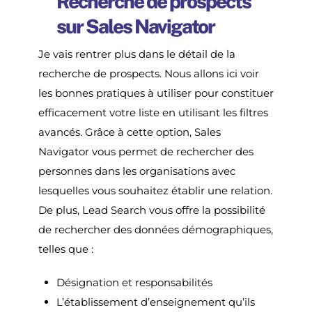
Recherche de prospects
sur Sales Navigator
Je vais rentrer plus dans le détail de la
recherche de prospects. Nous allons ici voir
les bonnes pratiques à utiliser pour constituer
efficacement votre liste en utilisant les filtres
avancés. Grâce à cette option, Sales
Navigator vous permet de rechercher des
personnes dans les organisations avec
lesquelles vous souhaitez établir une relation.
De plus, Lead Search vous offre la possibilité
de rechercher des données démographiques,
telles que :
Désignation et responsabilités
L’établissement d’enseignement qu’ils