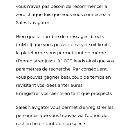
vous n’avez pas besoin de recommencer à
zéro chaque fois que vous vous connectez à
Sales Navigator.
Bien que le nombre de messages directs
(InMail) que vous pouvez envoyer soit limité,
la plateforme vous permet tout de même
d’enregistrer jusqu’à 1 000 leads ainsi que vos
paramètres de recherche. Par conséquent,
vous pouvez gagner beaucoup de temps en
revisitant vos idées antérieures.
Enregistrer vos clients en tant que prospects
Sales Navigator vous permet d’enregistrer les
personnes que vous trouvez via l’option de
recherche en tant que prospects.