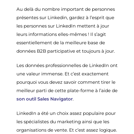
Au delà du nombre important de personnes
présentes sur Linkedin, gardez à l’esprit que
les personnes sur LinkedIn mettent à jour
leurs informations elles-mêmes ! Il s’agit
essentiellement de la meilleure base de
données B2B participative et toujours à jour.
Les données professionnelles de LinkedIn ont
une valeur immense. Et c’est exactement
pourquoi vous devez savoir comment tirer le
meilleur parti de cette plate-forme à l’aide de
son outil Sales Navigator
.
LinkedIn a été un choix assez populaire pour
les spécialistes du marketing ainsi que les
organisations de vente. Et c’est assez logique.