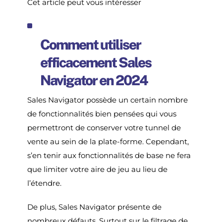
Cet article peut vous intéresser
Comment utiliser
efficacement Sales
Navigator en 2024
Sales Navigator possède un certain nombre
de fonctionnalités bien pensées qui vous
permettront de conserver votre tunnel de
vente au sein de la plate-forme. Cependant,
s’en tenir aux fonctionnalités de base ne fera
que limiter votre aire de jeu au lieu de
l’étendre.
De plus, Sales Navigator présente de
nombreux défauts. Surtout sur le filtrage de