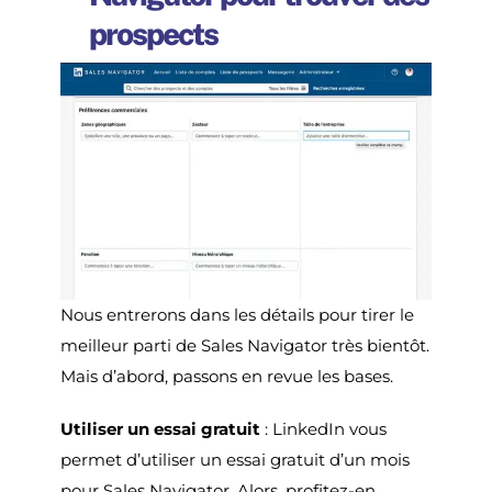
prospects
Nous entrerons dans les détails pour tirer le
meilleur parti de Sales Navigator très bientôt.
Mais d’abord, passons en revue les bases.
Utiliser un essai gratuit
: LinkedIn vous
permet d’utiliser un essai gratuit d’un mois
pour Sales Navigator. Alors, profitez-en