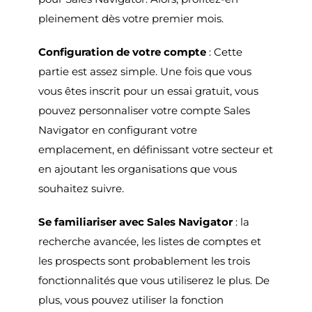
pleinement dès votre premier mois.
Configuration de votre compte
: Cette
partie est assez simple. Une fois que vous
vous êtes inscrit pour un essai gratuit, vous
pouvez personnaliser votre compte Sales
Navigator en configurant votre
emplacement, en définissant votre secteur et
en ajoutant les organisations que vous
souhaitez suivre.
Se familiariser avec Sales Navigator
: la
recherche avancée, les listes de comptes et
les prospects sont probablement les trois
fonctionnalités que vous utiliserez le plus. De
plus, vous pouvez utiliser la fonction