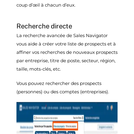
coup d’œil à chacun d’eux.
Recherche directe
La recherche avancée de Sales Navigator
vous aide à créer votre liste de prospects et à
affiner vos recherches de nouveaux prospects
par entreprise, titre de poste, secteur, région,
taille, mots-clés, etc.
Vous pouvez rechercher des prospects
(personnes) ou des comptes (entreprises).