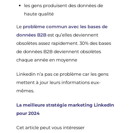
les gens produisent des données de
haute qualité
Le
problème commun avec les bases de
données B2B
est qu’elles deviennent
obsolètes assez rapidement. 30% des bases
de données B2B deviennent obsolètes
chaque année en moyenne
Linkedin n’a pas ce problème car les gens
mettent à jour leurs informations eux-
mêmes.
La meilleure stratégie marketing LinkedIn
pour 2024
Cet article peut vous intéresser