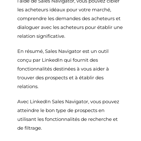
l’aide de Sales Navigator, vous pouvez cibler
les acheteurs idéaux pour votre marché,
comprendre les demandes des acheteurs et
dialoguer avec les acheteurs pour établir une
relation significative.
En résumé, Sales Navigator est un outil
conçu par LinkedIn qui fournit des
fonctionnalités destinées à vous aider à
trouver des prospects et à établir des
relations.
Avec LinkedIn Sales Navigator, vous pouvez
atteindre le bon type de prospects en
utilisant les fonctionnalités de recherche et
de filtrage.