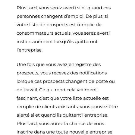
Plus tard, vous serez averti si et quand ces
personnes changent d’emploi. De plus, si
votre liste de prospects est remplie de
consommateurs actuels, vous serez averti
instantanément lorsqu’ils quitteront
l’entreprise.
Une fois que vous avez enregistré des
prospects, vous recevez des notifications
lorsque ces prospects changent de poste ou
de travail. Ce qui rend cela vraiment
fascinant, c’est que votre liste actuelle est
remplie de clients existants, vous pouvez être
alerté si et quand ils quittent l’entreprise.
Plus tard, vous aurez la chance de vous
inscrire dans une toute nouvelle entreprise