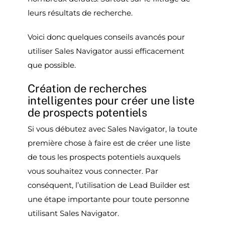
leurs résultats de recherche.
Voici donc quelques conseils avancés pour
utiliser Sales Navigator aussi efficacement
que possible.
Création de recherches
intelligentes pour créer une liste
de prospects potentiels
Si vous débutez avec Sales Navigator, la toute
première chose à faire est de créer une liste
de tous les prospects potentiels auxquels
vous souhaitez vous connecter. Par
conséquent, l’utilisation de Lead Builder est
une étape importante pour toute personne
utilisant Sales Navigator.