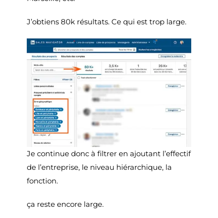
J’obtiens 80k résultats. Ce qui est trop large.
Je continue donc à filtrer en ajoutant l’effectif
de l’entreprise, le niveau hiérarchique, la
fonction.
ça reste encore large.