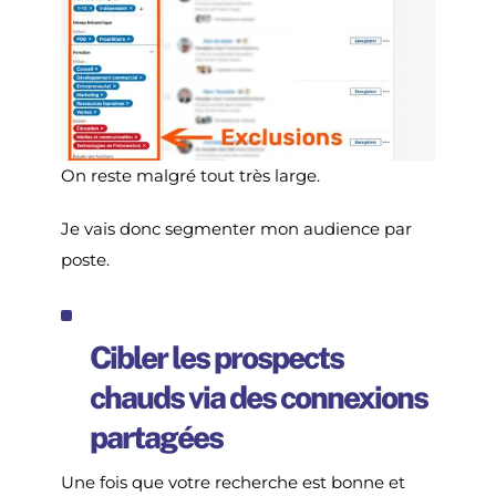
On reste malgré tout très large.
Je vais donc segmenter mon audience par
poste.
Cibler les prospects
chauds via des connexions
partagées
Une fois que votre recherche est bonne et