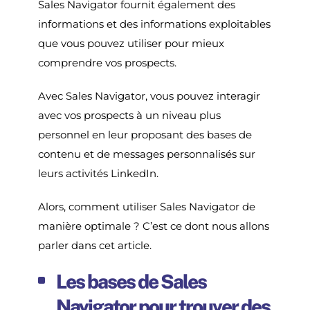
Sales Navigator fournit également des
informations et des informations exploitables
que vous pouvez utiliser pour mieux
comprendre vos prospects.
Avec Sales Navigator, vous pouvez interagir
avec vos prospects à un niveau plus
personnel en leur proposant des bases de
contenu et de messages personnalisés sur
leurs activités LinkedIn.
Alors, comment utiliser Sales Navigator de
manière optimale ? C’est ce dont nous allons
parler dans cet article.
Les bases de Sales
Navigator pour trouver des