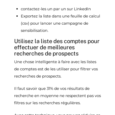
contactez-les un par un sur LinkedIn
Exportez la liste dans une feuille de calcul
(csv) pour lancer une campagne de
sensibilisation.
Utilisez la liste des comptes pour
effectuer de meilleures
recherches de prospects
Une chose intelligente à faire avec les listes
de comptes est de les utiliser pour filtrer vos
recherches de prospects.
Il faut savoir que 31% de vos résultats de
recherche en moyenne ne respectent pas vos
filtres sur les recherches régulières.