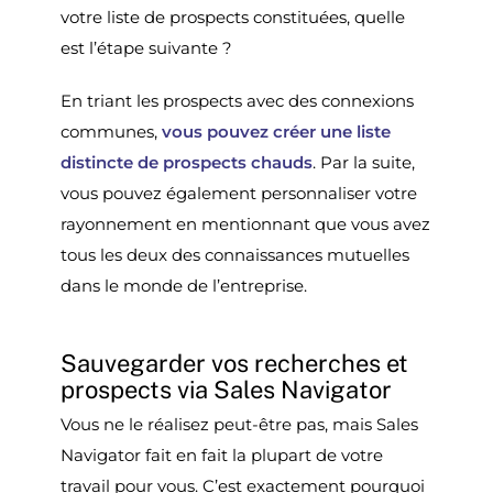
votre liste de prospects constituées, quelle
est l’étape suivante ?
En triant les prospects avec des connexions
communes,
vous pouvez créer une liste
distincte de prospects chauds
. Par la suite,
vous pouvez également personnaliser votre
rayonnement en mentionnant que vous avez
tous les deux des connaissances mutuelles
dans le monde de l’entreprise.
Sauvegarder vos recherches et
prospects via Sales Navigator
Vous ne le réalisez peut-être pas, mais Sales
Navigator fait en fait la plupart de votre
travail pour vous. C’est exactement pourquoi