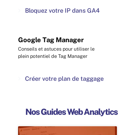
Bloquez votre IP dans GA4
Google Tag Manager
Conseils et astuces pour utiliser le
plein potentiel de Tag Manager
Créer votre plan de taggage
Nos Guides Web Analytics