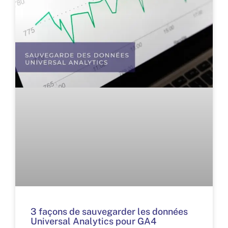
3 façons de sauvegarder les données
Universal Analytics pour GA4