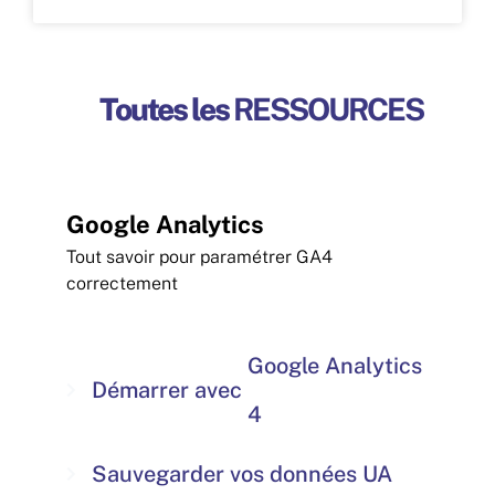
Toutes les
RESSOURCES
Google Analytics
Tout savoir pour paramétrer GA4
correctement
Google Analytics
Démarrer avec
4
Sauvegarder vos données UA