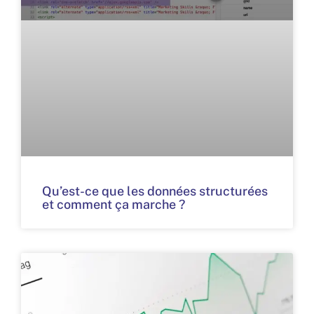
Qu’est-ce que les données structurées
et comment ça marche ?