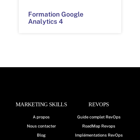
Formation Google
Analytics 4
MARKETING SKILLS
REVOPS
A propos
Guide complet RevOps
Nous contacter
RoadMap Revops
Blog
Implémentations RevOps