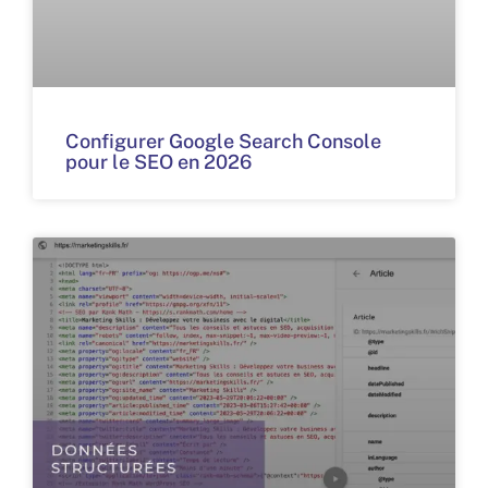
Configurer Google Search Console
pour le SEO en 2026