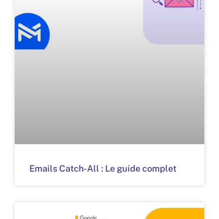
Emails Catch-All : Le guide complet