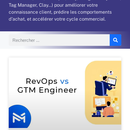
Tag Manager, Clay…) pour améliorer votre
connaissance client, prédire les comportements
d’achat, et accélérer votre cycle commercial.