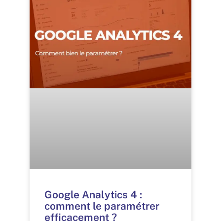
Google Analytics 4 :
comment le paramétrer
efficacement ?