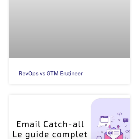
RevOps vs GTM Engineer