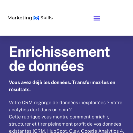
Enrichissement
de données
Vous avez déjà les données. Transformez-les en
résultats.
Votre CRM regorge de données inexploitées ? Votre
analytics dort dans un coin ?
Cette rubrique vous montre comment enrichir,
structurer et tirer pleinement profit de vos données
existantes (CRM, HubSpot, Clay, Google Analytics 4,