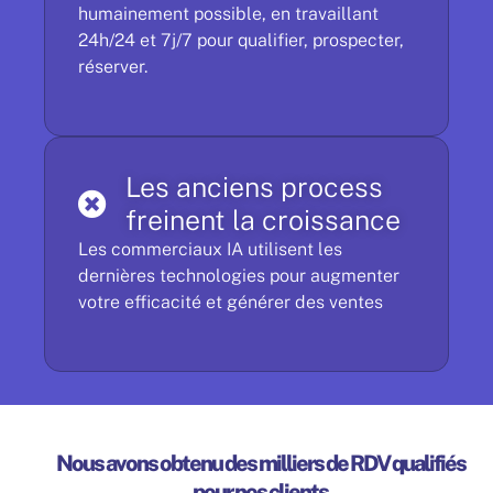
humainement possible, en travaillant
24h/24 et 7j/7 pour qualifier, prospecter,
réserver.
Les anciens process
freinent la croissance
Les commerciaux IA utilisent les
dernières technologies pour augmenter
votre efficacité et générer des ventes
Nous avons obtenu des milliers de RDV qualifiés
pour nos clients