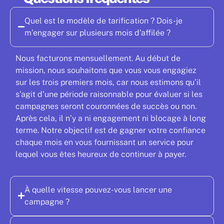
Quel est le modèle de tarification ? Dois-je
m’engager sur plusieurs mois d’affilée ?
Nous facturons mensuellement. Au début de
mission, nous souhaitons que vous vous engagiez
sur les trois premiers mois, car nous estimons qu’il
s’agit d’une période raisonnable pour évaluer si les
campagnes seront couronnées de succès ou non.
Après cela, il n’y a ni engagement ni blocage à long
terme. Notre objectif est de gagner votre confiance
chaque mois en vous fournissant un service pour
lequel vous êtes heureux de continuer à payer.
À quelle vitesse pouvez-vous lancer une
campagne ?