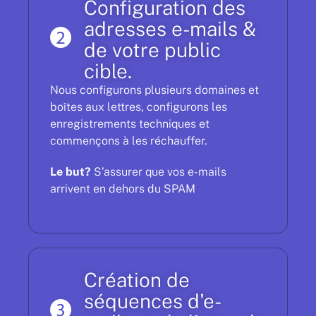
Configuration des
adresses e-mails &
de votre public
cible.
Nous configurons plusieurs domaines et
boîtes aux lettres, configurons les
enregistrements techniques et
commençons à les réchauffer.
Le but?
S’assurer que vos e-mails
arrivent en dehors du SPAM
Création de
séquences d'e-