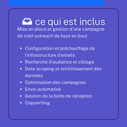
ce qui est inclus
Mise en place et gestion d’une campagne
de cold outreach de bout en bout
Configuration et préchauffage de
l’infrastructure d’emails
Recherche d’audience et ciblage
Data scraping et enrichissement des
données
Optimisation des campagnes
Envoi automatisé
Gestion de la boîte de réception
Copywriting