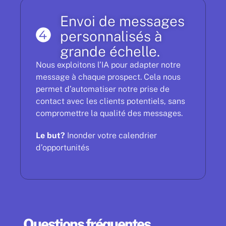
Envoi de messages
personnalisés à
grande échelle.
Nous exploitons l’IA pour adapter notre
message à chaque prospect. Cela nous
permet d’automatiser notre prise de
contact avec les clients potentiels, sans
compromettre la qualité des messages.
Le but?
Inonder votre calendrier
d’opportunités
Questions fréquentes