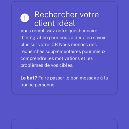
Rechercher votre
client idéal
Vous remplissez notre questionnaire
d’intégration pour nous aider à en savoir
plus sur votre ICP. Nous menons des
recherches supplémentaires pour mieux
comprendre les motivations et les
problèmes de vos cibles.
Le but?
Faire passer le bon message à la
bonne personne.