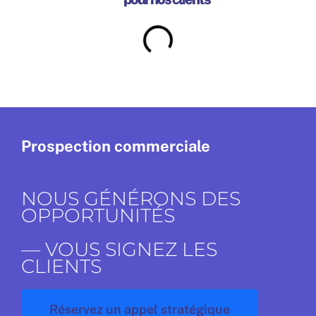
Prospection commerciale
NOUS GÉNÉRONS DES
OPPORTUNITÉS
— VOUS SIGNEZ LES
CLIENTS
Réservez un appel stratégique