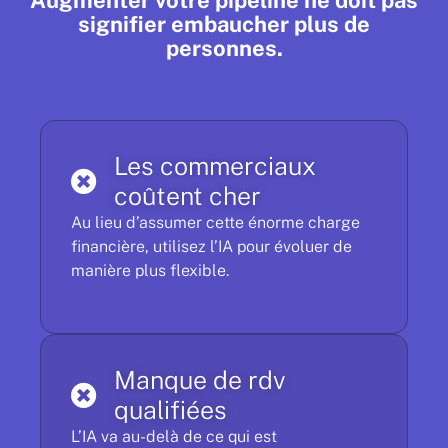
Augmenter votre pipeline ne doit pas
signifier embaucher plus de
personnes.
Les commerciaux
coûtent cher
Au lieu d’assumer cette énorme charge
financière, utilisez l’IA pour évoluer de
manière plus flexible.
Manque de rdv
qualifiées
L’IA va au-delà de ce qui est