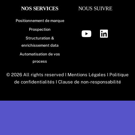
NOS SERVICES
NOUS SUIVRE
Positionnement de marque
Prospection
Structuration &
enrichissement data
Automatisation de vos
process
© 2026 All rights reserved I Mentions Légales I
Politique
de confidentialités
I Clause de non-responsabilité​