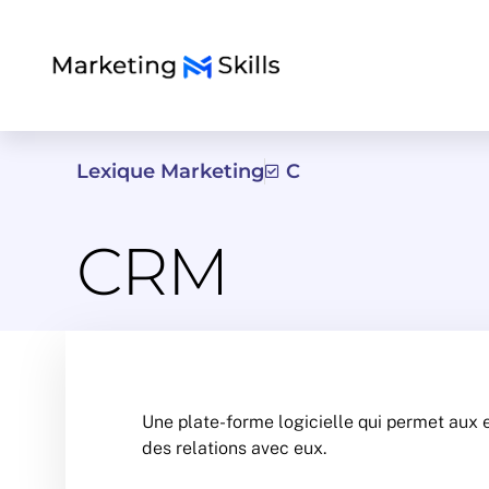
Lexique Marketing
C
CRM
Une plate-forme logicielle qui permet aux en
des relations avec eux.