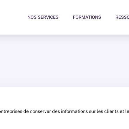
NOS SERVICES
FORMATIONS
RESS
treprises de conserver des informations sur les clients et les