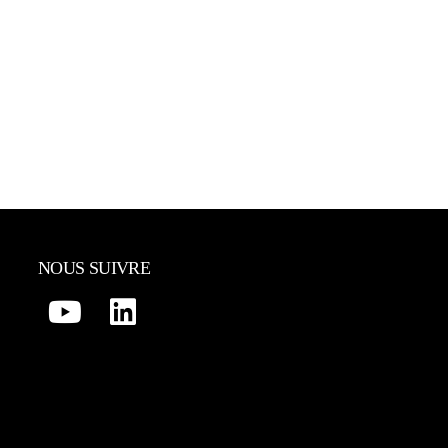
NOUS SUIVRE