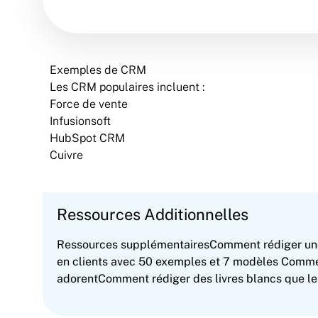
Exemples de CRM
Les CRM populaires incluent :
Force de vente
Infusionsoft
HubSpot CRM
Cuivre
Ressources Additionnelles
Ressources supplémentairesComment rédiger une 
en clients avec 50 exemples et 7 modèles Commen
adorentComment rédiger des livres blancs que les