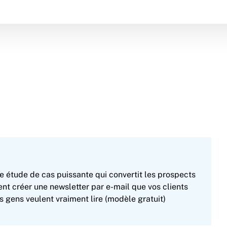
étude de cas puissante qui convertit les prospects
t créer une newsletter par e-mail que vos clients
 gens veulent vraiment lire (modèle gratuit)