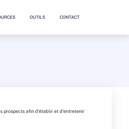
OURCES
OUTILS
CONTACT
 prospects afin d'établir et d'entretenir