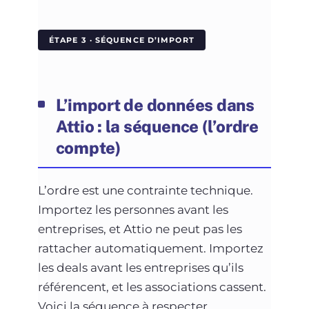
ÉTAPE 3 · SÉQUENCE D’IMPORT
L’import de données dans
Attio : la séquence (l’ordre
compte)
L’ordre est une contrainte technique.
Importez les personnes avant les
entreprises, et Attio ne peut pas les
rattacher automatiquement. Importez
les deals avant les entreprises qu’ils
référencent, et les associations cassent.
Voici la séquence à respecter.