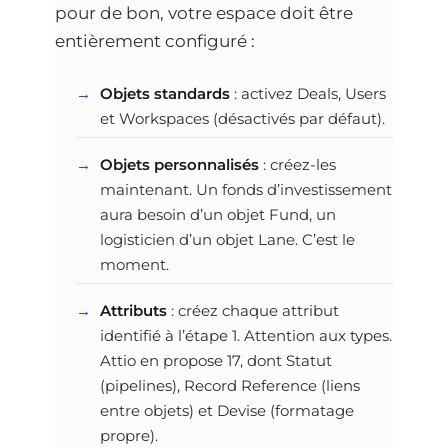
pour de bon, votre espace doit être
entièrement configuré :
Objets standards
: activez Deals, Users
et Workspaces (désactivés par défaut).
Objets personnalisés
: créez-les
maintenant. Un fonds d’investissement
aura besoin d’un objet Fund, un
logisticien d’un objet Lane. C’est le
moment.
Attributs
: créez chaque attribut
identifié à l’étape 1. Attention aux types.
Attio en propose 17, dont Statut
(pipelines), Record Reference (liens
entre objets) et Devise (formatage
propre).