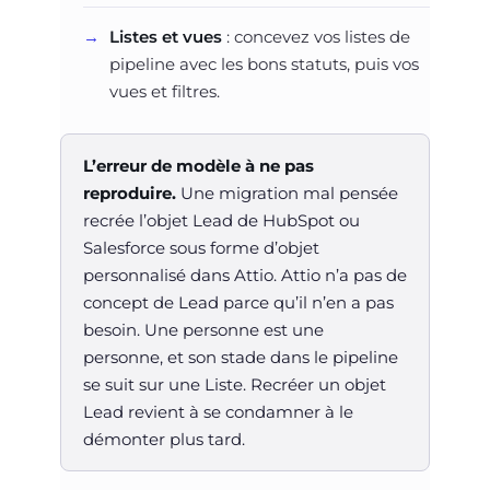
Listes et vues
: concevez vos listes de
pipeline avec les bons statuts, puis vos
vues et filtres.
L’erreur de modèle à ne pas
reproduire.
Une migration mal pensée
recrée l’objet Lead de HubSpot ou
Salesforce sous forme d’objet
personnalisé dans Attio. Attio n’a pas de
concept de Lead parce qu’il n’en a pas
besoin. Une personne est une
personne, et son stade dans le pipeline
se suit sur une Liste. Recréer un objet
Lead revient à se condamner à le
démonter plus tard.