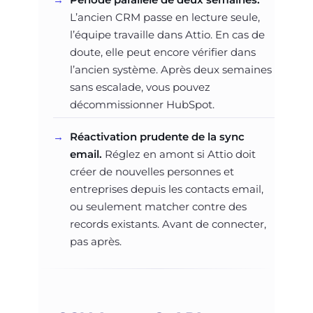
L’ancien CRM passe en lecture seule,
l’équipe travaille dans Attio. En cas de
doute, elle peut encore vérifier dans
l’ancien système. Après deux semaines
sans escalade, vous pouvez
décommissionner HubSpot.
Réactivation prudente de la sync
email.
Réglez en amont si Attio doit
créer de nouvelles personnes et
entreprises depuis les contacts email,
ou seulement matcher contre des
records existants. Avant de connecter,
pas après.