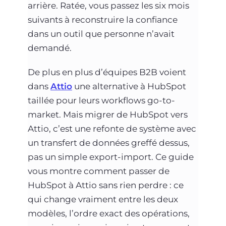
arrière. Ratée, vous passez les six mois
suivants à reconstruire la confiance
dans un outil que personne n’avait
demandé.
De plus en plus d’équipes B2B voient
dans
Attio
une alternative à HubSpot
taillée pour leurs workflows go-to-
market. Mais migrer de HubSpot vers
Attio, c’est une refonte de système avec
un transfert de données greffé dessus,
pas un simple export-import. Ce guide
vous montre comment passer de
HubSpot à Attio sans rien perdre : ce
qui change vraiment entre les deux
modèles, l’ordre exact des opérations,