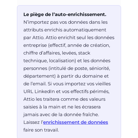
Le piège de l’auto-enrichissement.
N’importez pas vos données dans les
attributs enrichis automatiquement
par Attio. Attio enrichit seul les données
entreprise (effectif, année de création,
chiffre d’affaires, levées, stack
technique, localisation) et les données
personnes (intitulé de poste, séniorité,
département) à partir du domaine et
de l’email. Si vous importez vos vieilles
URL LinkedIn et vos effectifs périmés,
Attio les traitera comme des valeurs
saisies à la main et ne les écrasera
jamais avec de la donnée fraîche.
Laissez l’
enrichissement de données
faire son travail.