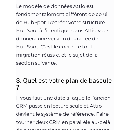
Le modèle de données Attio est
fondamentalement différent de celui
de HubSpot. Recréer votre structure
HubSpot à l’identique dans Attio vous
donnera une version dégradée de
HubSpot. C’est le coeur de toute
migration réussie, et le sujet de la
section suivante.
3. Quel est votre plan de bascule
?
Il vous faut une date à laquelle l’ancien
CRM passe en lecture seule et Attio
devient le système de référence. Faire
tourner deux CRM en parallèle au-delà