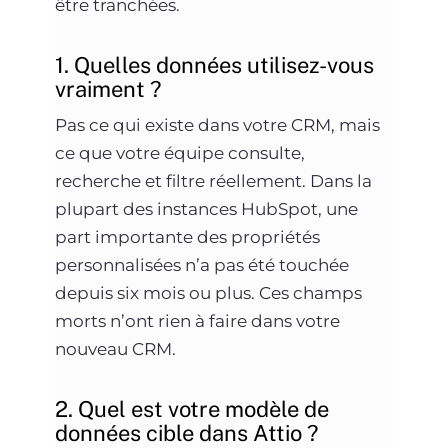
être tranchées.
1. Quelles données utilisez-vous
vraiment ?
Pas ce qui existe dans votre CRM, mais
ce que votre équipe consulte,
recherche et filtre réellement. Dans la
plupart des instances HubSpot, une
part importante des propriétés
personnalisées n’a pas été touchée
depuis six mois ou plus. Ces champs
morts n’ont rien à faire dans votre
nouveau CRM.
2. Quel est votre modèle de
données cible dans Attio ?