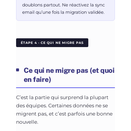
doublons partout. Ne réactivez la sync
email qu’une fois la migration validée.
ÉTAPE 4 · CE QUI NE MIGRE PAS
Ce qui ne migre pas (et quoi
en faire)
C’est la partie qui surprend la plupart
des équipes. Certaines données ne se
migrent pas, et c’est parfois une bonne
nouvelle.