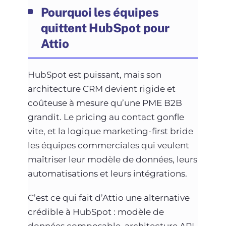
Pourquoi les équipes
quittent HubSpot pour
Attio
HubSpot est puissant, mais son
architecture CRM devient rigide et
coûteuse à mesure qu’une PME B2B
grandit. Le pricing au contact gonfle
vite, et la logique marketing-first bride
les équipes commerciales qui veulent
maîtriser leur modèle de données, leurs
automatisations et leurs intégrations.
C’est ce qui fait d’Attio une alternative
crédible à HubSpot : modèle de
données composable, architecture API-