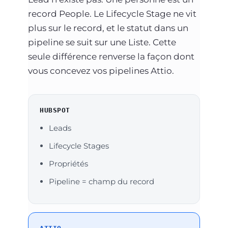
record People. Le Lifecycle Stage ne vit
plus sur le record, et le statut dans un
pipeline se suit sur une Liste. Cette
seule différence renverse la façon dont
vous concevez vos pipelines Attio.
HUBSPOT
Leads
Lifecycle Stages
Propriétés
Pipeline = champ du record