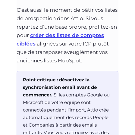
C’est aussi le moment de bâtir vos listes
de prospection dans Attio. Si vous
repartez d’une base propre, profitez-en
pour
créer des listes de comptes
ciblées
alignées sur votre ICP plutôt
que de transposer aveuglément vos
anciennes listes HubSpot.
Point critique : désactivez la
synchronisation email avant de
commencer.
Si les comptes Google ou
Microsoft de votre équipe sont
connectés pendant l’import, Attio crée
automatiquement des records People
et Companies à partir des emails
entrants. Vous vous retrouvez avec des