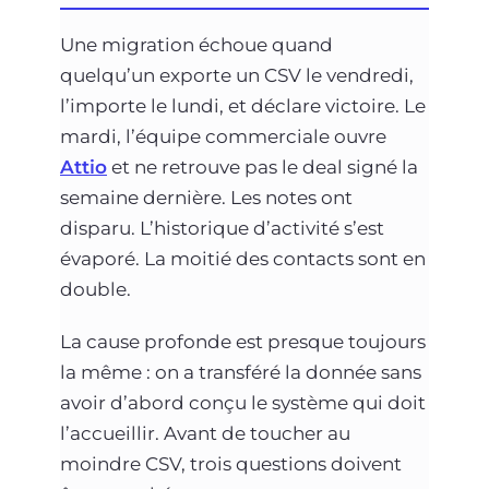
Une migration échoue quand
quelqu’un exporte un CSV le vendredi,
l’importe le lundi, et déclare victoire. Le
mardi, l’équipe commerciale ouvre
Attio
et ne retrouve pas le deal signé la
semaine dernière. Les notes ont
disparu. L’historique d’activité s’est
évaporé. La moitié des contacts sont en
double.
La cause profonde est presque toujours
la même : on a transféré la donnée sans
avoir d’abord conçu le système qui doit
l’accueillir. Avant de toucher au
moindre CSV, trois questions doivent