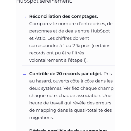
HubSpot sereinement.
Réconciliation des comptages.
Comparez le nombre d’entreprises, de
personnes et de deals entre HubSpot
et Attio. Les chiffres doivent
correspondre à 1 ou 2 % près (certains
records ont pu être filtrés
volontairement à l’étape 1).
Contrôle de 20 records par objet.
Pris
au hasard, ouverts côte à côte dans les
deux systèmes. Vérifiez chaque champ,
chaque note, chaque association. Une
heure de travail qui révèle des erreurs
de mapping dans la quasi-totalité des
migrations.
Période parallèle de deux semaines.