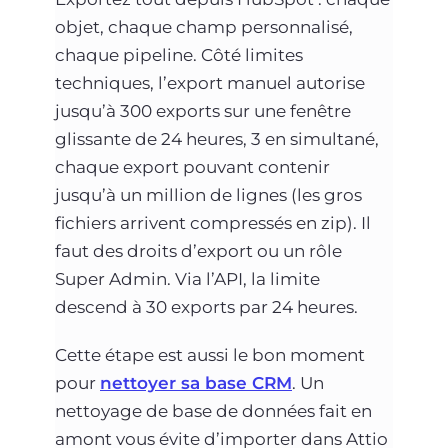
objet, chaque champ personnalisé,
chaque pipeline. Côté limites
techniques, l’export manuel autorise
jusqu’à 300 exports sur une fenêtre
glissante de 24 heures, 3 en simultané,
chaque export pouvant contenir
jusqu’à un million de lignes (les gros
fichiers arrivent compressés en zip). Il
faut des droits d’export ou un rôle
Super Admin. Via l’API, la limite
descend à 30 exports par 24 heures.
Cette étape est aussi le bon moment
pour
nettoyer sa base CRM
. Un
nettoyage de base de données fait en
amont vous évite d’importer dans Attio