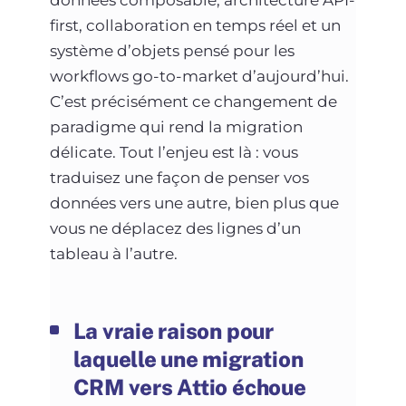
first, collaboration en temps réel et un
système d’objets pensé pour les
workflows go-to-market d’aujourd’hui.
C’est précisément ce changement de
paradigme qui rend la migration
délicate. Tout l’enjeu est là : vous
traduisez une façon de penser vos
données vers une autre, bien plus que
vous ne déplacez des lignes d’un
tableau à l’autre.
La vraie raison pour
laquelle une migration
CRM vers Attio échoue