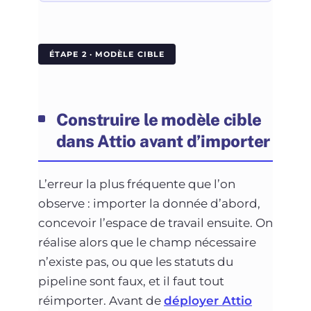
ÉTAPE 2 · MODÈLE CIBLE
Construire le modèle cible
dans Attio avant d’importer
L’erreur la plus fréquente que l’on
observe : importer la donnée d’abord,
concevoir l’espace de travail ensuite. On
réalise alors que le champ nécessaire
n’existe pas, ou que les statuts du
pipeline sont faux, et il faut tout
réimporter. Avant de
déployer Attio