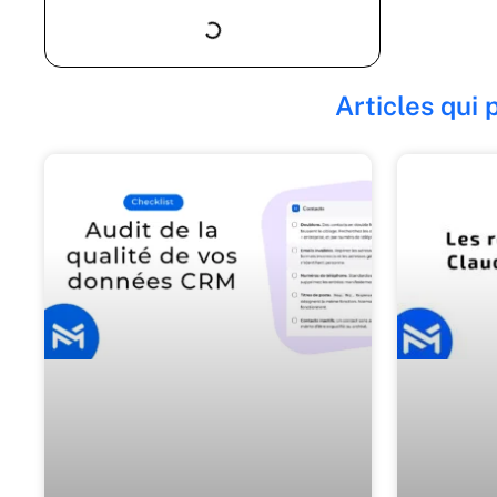
Articles qui