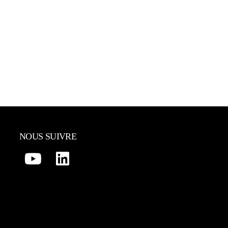
NOUS SUIVRE