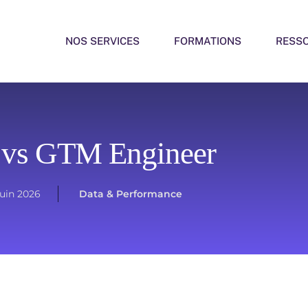
NOS SERVICES
FORMATIONS
RESS
vs GTM Engineer
juin 2026
Data & Performance