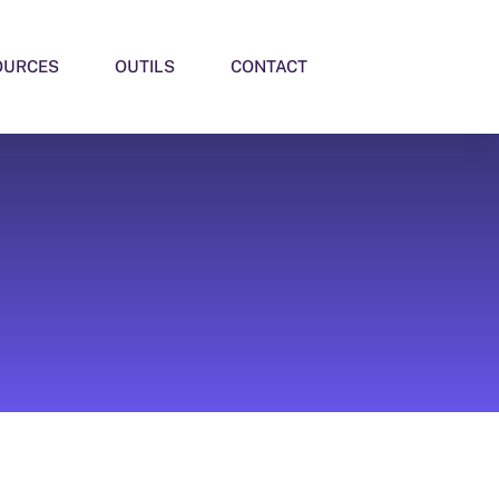
OURCES
OUTILS
CONTACT