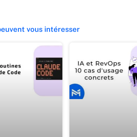
 peuvent vous intéresser