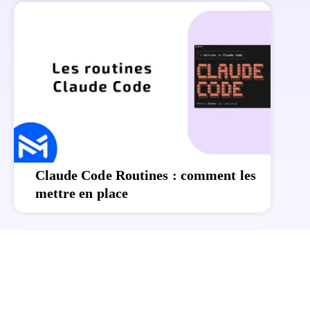
Claude Code Routines : comment les
mettre en place