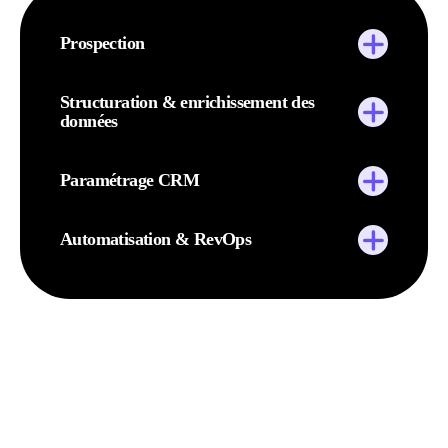
Prospection
Structuration & enrichissement des
données
Paramétrage CRM
Automatisation & RevOps