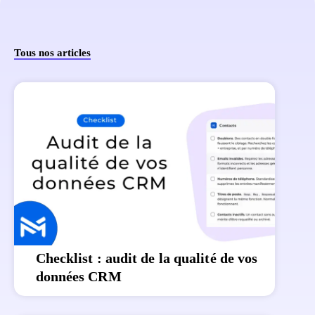
Tous nos articles
Checklist : audit de la qualité de vos
données CRM