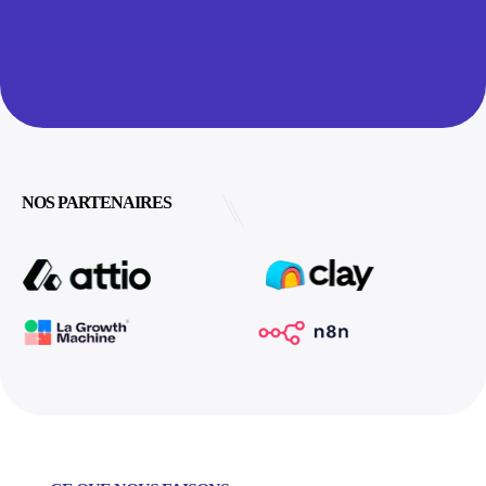
NOS PARTENAIRES