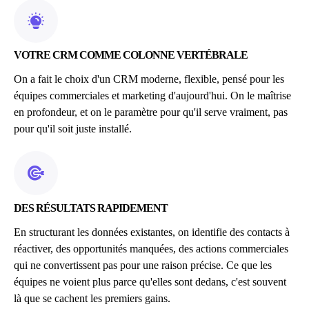
VOTRE CRM COMME COLONNE VERTÉBRALE
On a fait le choix d'un CRM moderne, flexible, pensé pour les
équipes commerciales et marketing d'aujourd'hui. On le maîtrise
en profondeur, et on le paramètre pour qu'il serve vraiment, pas
pour qu'il soit juste installé.
DES RÉSULTATS RAPIDEMENT
En structurant les données existantes, on identifie des contacts à
réactiver, des opportunités manquées, des actions commerciales
qui ne convertissent pas pour une raison précise. Ce que les
équipes ne voient plus parce qu'elles sont dedans, c'est souvent
là que se cachent les premiers gains.