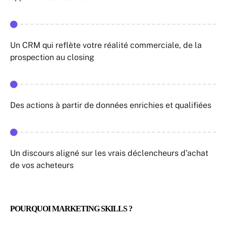
Un CRM qui reflète votre réalité commerciale, de la
prospection au closing
Des actions à partir de données enrichies et qualifiées
Un discours aligné sur les vrais déclencheurs d’achat
de vos acheteurs
POURQUOI MARKETING SKILLS ?