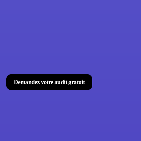
Demandez votre audit gratuit