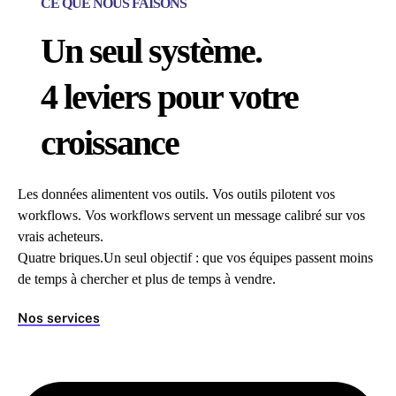
CE QUE NOUS FAISONS
Un seul système.
4 leviers pour votre
croissance
Les données alimentent vos outils. Vos outils pilotent vos
workflows. Vos workflows servent un message calibré sur vos
vrais acheteurs.
Quatre briques.Un seul objectif : que vos équipes passent moins
de temps à chercher et plus de temps à vendre.
Nos services