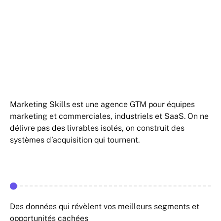
Marketing Skills est une agence GTM pour équipes
marketing et commerciales, industriels et SaaS. On ne
délivre pas des livrables isolés, on construit des
systèmes d’acquisition qui tournent.
Des données qui révèlent vos meilleurs segments et
opportunités cachées