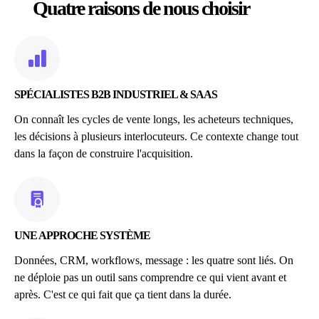
Quatre raisons de nous choisir
SPÉCIALISTES B2B INDUSTRIEL & SAAS
On connaît les cycles de vente longs, les acheteurs techniques,
les décisions à plusieurs interlocuteurs. Ce contexte change tout
dans la façon de construire l'acquisition.
UNE APPROCHE SYSTÈME
Données, CRM, workflows, message : les quatre sont liés. On
ne déploie pas un outil sans comprendre ce qui vient avant et
après. C'est ce qui fait que ça tient dans la durée.