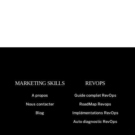
MARKETING SKILLS
REVOPS
A propos
Guide complet RevOps
Nous contacter
RoadMap Revops
Blog
Implémentations RevOps
Auto diagnostic RevOps