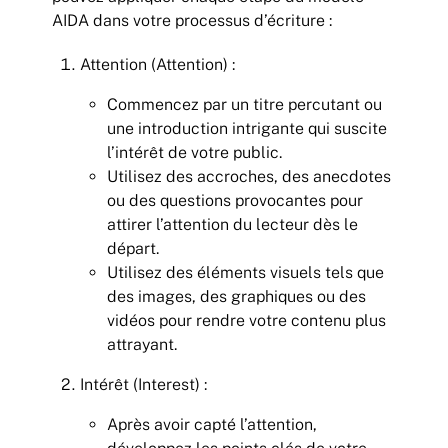
AIDA dans votre processus d’écriture :
Attention (Attention) :
Commencez par un titre percutant ou
une introduction intrigante qui suscite
l’intérêt de votre public.
Utilisez des accroches, des anecdotes
ou des questions provocantes pour
attirer l’attention du lecteur dès le
départ.
Utilisez des éléments visuels tels que
des images, des graphiques ou des
vidéos pour rendre votre contenu plus
attrayant.
Intérêt (Interest) :
Après avoir capté l’attention,