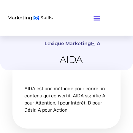
Lexique Marketing
A
AIDA
AIDA est une méthode pour écrire un
contenu qui convertit. AIDA signifie A
pour Attention, I pour Intérêt, D pour
Désir, A pour Action