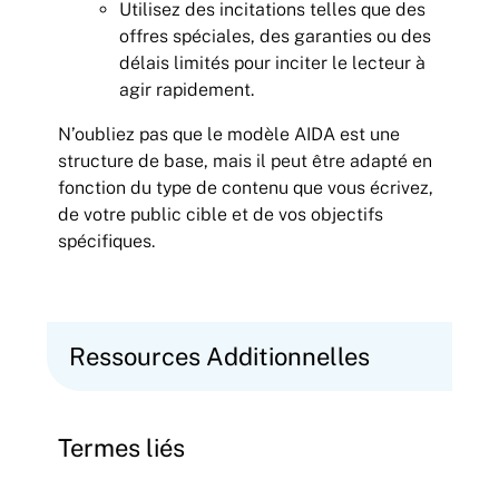
Utilisez des incitations telles que des
offres spéciales, des garanties ou des
délais limités pour inciter le lecteur à
agir rapidement.
N’oubliez pas que le modèle AIDA est une
structure de base, mais il peut être adapté en
fonction du type de contenu que vous écrivez,
de votre public cible et de vos objectifs
spécifiques.
Ressources Additionnelles
Termes liés