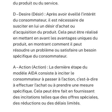
du produit ou du service.
D – Desire (Désir) : Après avoir éveillé l’intérêt
du consommateur, il est nécessaire de
susciter en lui un désir d’achat ou
d’acquisition du produit. Cela peut être réalisé
en mettant en avant les avantages uniques du
produit, en montrant comment il peut
résoudre un problème ou satisfaire un besoin
spécifique du consommateur.
A – Action (Action) : La dernière étape du
modèle AIDA consiste à inciter le
consommateur à passer à l’action, c’est-à-dire
à effectuer l’achat ou à prendre une mesure
spécifique. Cela peut être fait en fournissant
des incitations telles que des offres spéciales,
des réductions ou des délais limités.