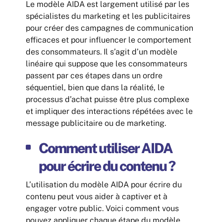
Le modèle AIDA est largement utilisé par les
spécialistes du marketing et les publicitaires
pour créer des campagnes de communication
efficaces et pour influencer le comportement
des consommateurs. Il s’agit d’un modèle
linéaire qui suppose que les consommateurs
passent par ces étapes dans un ordre
séquentiel, bien que dans la réalité, le
processus d’achat puisse être plus complexe
et impliquer des interactions répétées avec le
message publicitaire ou de marketing.
Comment utiliser AIDA
pour écrire du contenu ?
L’utilisation du modèle AIDA pour écrire du
contenu peut vous aider à captiver et à
engager votre public. Voici comment vous
pouvez appliquer chaque étape du modèle