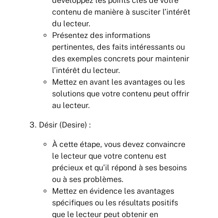
développez les points clés de votre
contenu de manière à susciter l’intérêt
du lecteur.
Présentez des informations
pertinentes, des faits intéressants ou
des exemples concrets pour maintenir
l’intérêt du lecteur.
Mettez en avant les avantages ou les
solutions que votre contenu peut offrir
au lecteur.
Désir (Desire) :
À cette étape, vous devez convaincre
le lecteur que votre contenu est
précieux et qu’il répond à ses besoins
ou à ses problèmes.
Mettez en évidence les avantages
spécifiques ou les résultats positifs
que le lecteur peut obtenir en