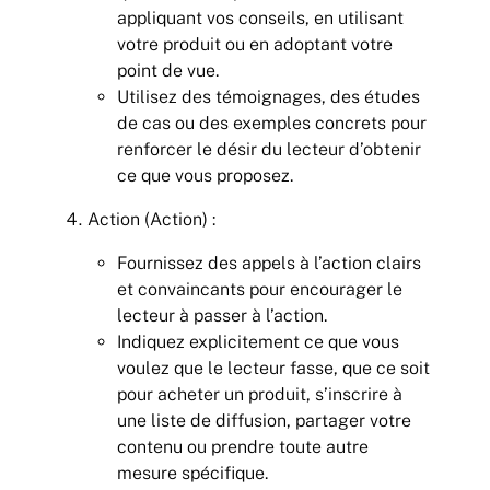
appliquant vos conseils, en utilisant
votre produit ou en adoptant votre
point de vue.
Utilisez des témoignages, des études
de cas ou des exemples concrets pour
renforcer le désir du lecteur d’obtenir
ce que vous proposez.
Action (Action) :
Fournissez des appels à l’action clairs
et convaincants pour encourager le
lecteur à passer à l’action.
Indiquez explicitement ce que vous
voulez que le lecteur fasse, que ce soit
pour acheter un produit, s’inscrire à
une liste de diffusion, partager votre
contenu ou prendre toute autre
mesure spécifique.