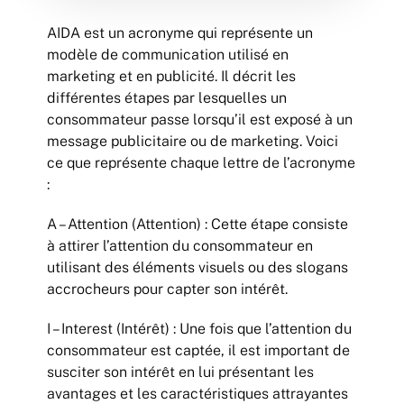
AIDA est un acronyme qui représente un
modèle de communication utilisé en
marketing et en publicité. Il décrit les
différentes étapes par lesquelles un
consommateur passe lorsqu’il est exposé à un
message publicitaire ou de marketing. Voici
ce que représente chaque lettre de l’acronyme
:
A – Attention (Attention) : Cette étape consiste
à attirer l’attention du consommateur en
utilisant des éléments visuels ou des slogans
accrocheurs pour capter son intérêt.
I – Interest (Intérêt) : Une fois que l’attention du
consommateur est captée, il est important de
susciter son intérêt en lui présentant les
avantages et les caractéristiques attrayantes